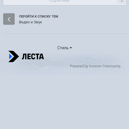
Подписчики
0
ПЕРЕЙТИ К СПИСКУ ТЕМ
Видео и Звук
Стиль
Powered by Invision Community