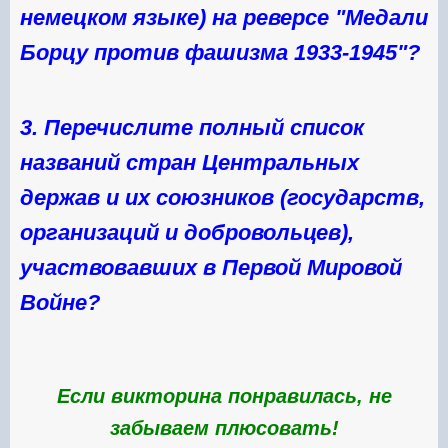
немецком языке) на реверсе "Медали
Борцу против фашизма 1933-1945"
?
3. Перечислите полный список
названий стран Центральных
держав и их союзников (государств,
организаций и добровольцев),
участвовавших в Первой Мировой
Войне?
Если викторина понравилась, не
забываем плюсовать!