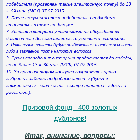
победителя (проверяем также электронную почту) до 23
ч. 59 мин. (МСК) 07.07.2015.
6. После получения приза победителю необходимо
отписаться в теме на форуме.
7. Условия викторины участниками не обсуждаются -
давая ответ Вы соглашаетесь с условиями викторины.
8. Правильные ответы будут опубликованы в отдельном посте
либо в заглавном посте напротив вопросов.
9. Сроки проведения: викторина продолжается до победы,
но не более 13 ч. 30 мин. (МСК) 07.07.2015.
10. За организатором конкурса сохраняется право
выбрать наиболее подробные ответы (будьте
внимательны - краткость - сестра таланта - здесь на
работает).
Призовой фонд - 400 золотых
дублонов!
Итак, внимание, вопросы: