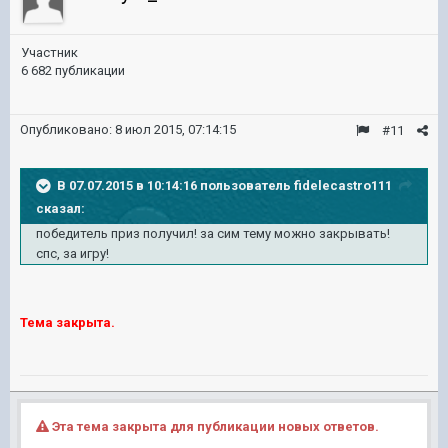
Участник
6 682 публикации
Опубликовано:
8 июл 2015, 07:14:15
#11
В 07.07.2015 в 10:14:16 пользователь fidelecastro111
сказал:
победитель приз получил! за сим тему можно закрывать!
спс, за игру!
Тема закрыта.
Эта тема закрыта для публикации новых ответов.