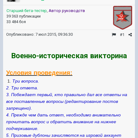
Старший бета-тестер
,
Автор руководств
39 363 публикации
33 484 боя
Опубликовано:
7 июл 2015, 09:36:30
#1
Военно-историческая викторина
Условия проведения:
1
. Три вопроса.
2. Три ответа.
3. Побеждает первый, кто правильно дал все ответы на
все поставленные вопросы (редактирование постов
запрещено).
4. Прежде чем дать ответ, необходимо внимательно
прочитать вопрос и обратить внимание на нижнее
подчеркивание.
5. Призовые дублоны зачисляются на игровой аккаунт