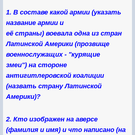
1. В составе какой армии (указать
название армии и
её страны) воевала одна из стран
Латинской Америки (прозвище
военнослужащих - "курящие
змеи") на стороне
антигитлеровской коалиции
(назвать страну Латинской
Америки)
?
2. Кто изображен на аверсе
(фамилия и имя) и что написано (на