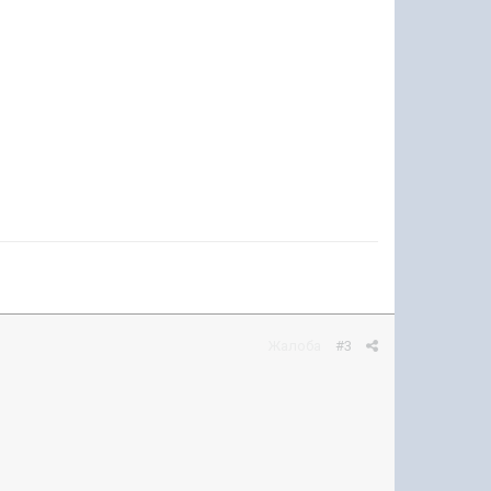
Жалоба
#3