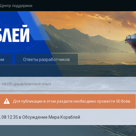
Центр поддержки
ии
Ответы разработчиков
свободный/элитный опыт
Для публикации в этом разделе необходимо провести 50 боёв.
 08:12:35
в
Обсуждение Мира Кораблей