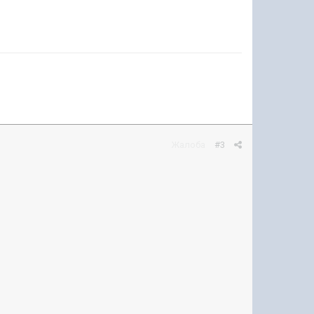
Жалоба
#3