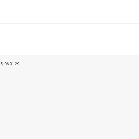
5, 06:01:29