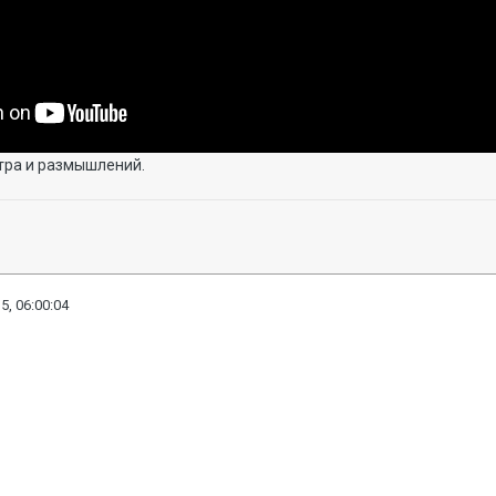
тра и размышлений.
5, 06:00:04