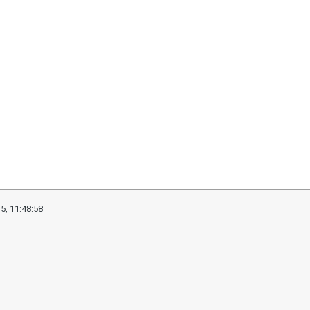
5, 11:48:58