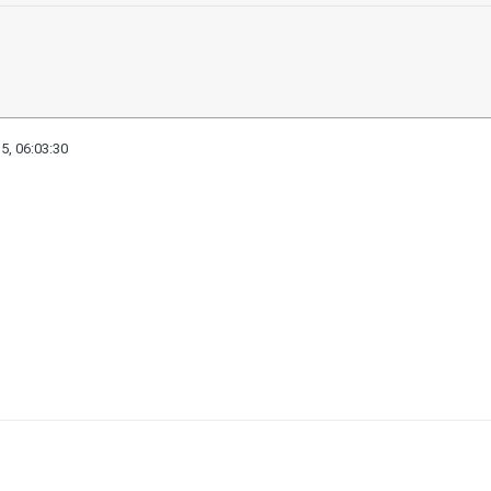
5, 06:03:30