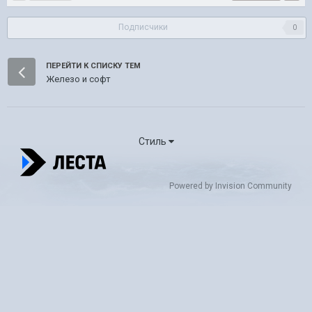
Подписчики
0
ПЕРЕЙТИ К СПИСКУ ТЕМ
Железо и софт
Стиль
Powered by Invision Community