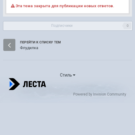
Эта тема закрыта для публикации новых ответов.
Подписчики
0
ПЕРЕЙТИ К СПИСКУ ТЕМ
Флудилка
Стиль
Powered by Invision Community