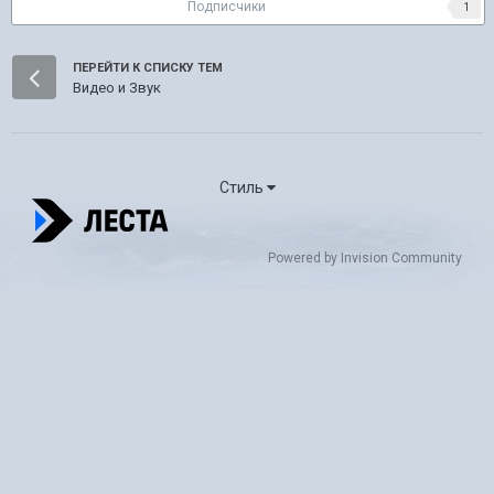
Подписчики
1
ПЕРЕЙТИ К СПИСКУ ТЕМ
Видео и Звук
Стиль
Powered by Invision Community