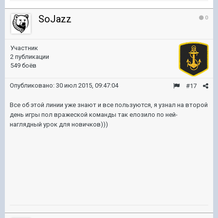
SoJazz
0
Участник
2 публикации
549 боёв
Опубликовано:
30 июл 2015, 09:47:04
#17
Все об этой линии уже знают и все пользуются, я узнал на второй
день игры пол вражеской команды так елозило по ней-
наглядный урок для новичков)))