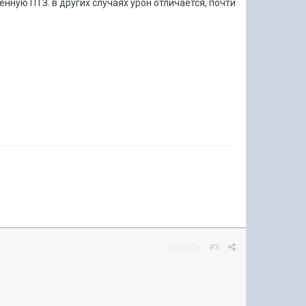
нную ПТЗ. в других случаях урон отличается, почти
Жалоба
#3