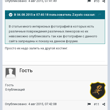
Опубликовано:
4 авг 2015, 07:41:49
#10
В 04.08.2015 в 07:40:18 пользователь Zayats сказал:
В статье много интересных фотографий в которых есть
различные повреждения различных линкоров но их
невозможно опубликовать так как фотографии с данного
сайта запрещены к показу на данном форуме.
Просто их надо залить на другой хостинг.
Гость
Гость
0 публикаций
Опубликовано:
4 авг 2015, 07:42:08
#11