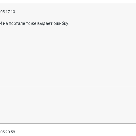
 05:17:10
И на портале тоже выдает ошибку.
 05:20:58