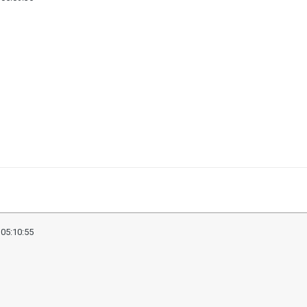
 05:10:55