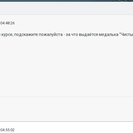
 04:48:26
 в курсе, подскажите пожалуйста - за что выдаётся медалька "Чист
 04:55:02