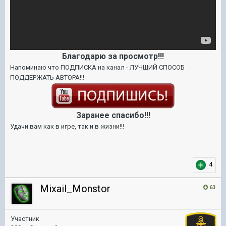
Благодарю за просмотр!!!
Напоминаю что ПОДПИСКА на канал - ЛУЧШИЙ СПОСОБ
ПОДДЕРЖАТЬ АВТОРА!!!
Заранее спасибо!!!
Удачи вам как в игре, так и в жизни!!!
4
Mixail_Monstor
63
Участник