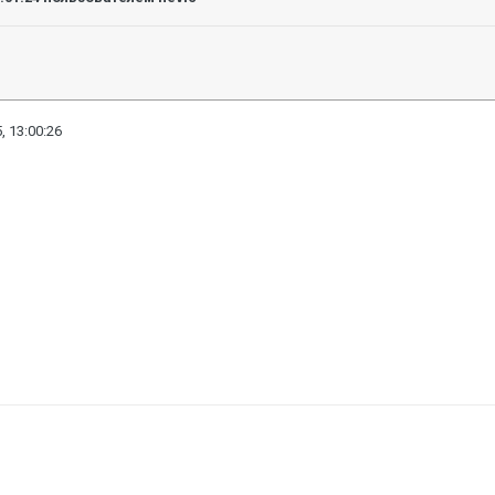
, 13:00:26