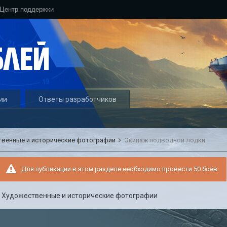
Центр поддержки
ии
Ответы разработчиков
твенные и исторические фотографии
Экипаж подводной лодки
Для публикации в этом разделе необходимо провести 50 боёв.
в
Художественные и исторические фотографии