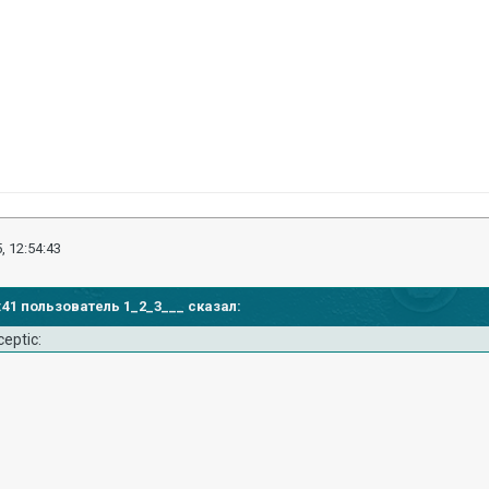
, 12:54:43
52:41 пользователь 1_2_3___ сказал: