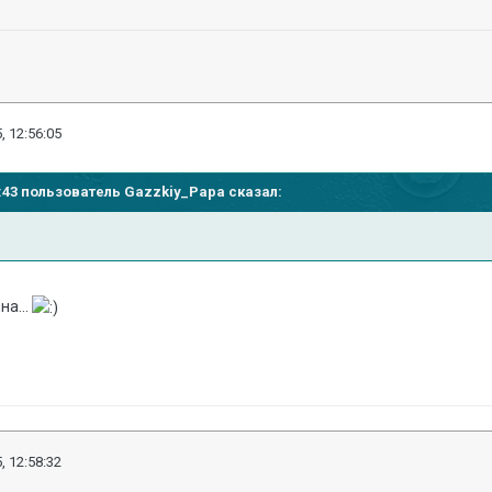
, 12:56:05
54:43 пользователь Gazzkiy_Papa сказал:
на...
, 12:58:32