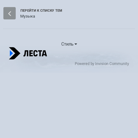
ПЕРЕЙТИ К СПИСКУ ТЕМ
Музыка
Стиль
Powered by Invision Community