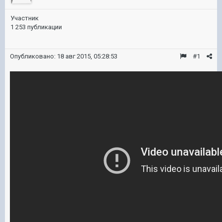
Участник
1 253 публикации
Опубликовано:
18 авг 2015, 05:28:53
#1