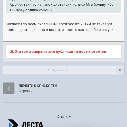
броню. так что на такой дистанции только бб в бочину, ибо
ББшки у орлика хороши
Согласен со всем сказанным. Хотя всё же 7-8 км не такая уж
прямая дистанция... но в целом, я просто как-то в бою затупил.
Эта тема закрыта для публикации новых ответов.
Подписчики
0
ПЕРЕЙТИ К СПИСКУ ТЕМ
Стримы
Стиль