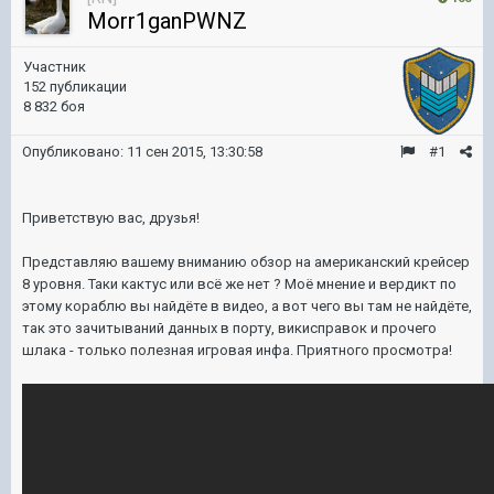
Morr1ganPWNZ
Участник
152 публикации
8 832 боя
Опубликовано:
11 сен 2015, 13:30:58
#1
Приветствую вас, друзья!
Представляю вашему вниманию обзор на американский крейсер
8 уровня. Таки кактус или всё же нет ? Моё мнение и вердикт по
этому кораблю вы найдёте в видео, а вот чего вы там не найдёте,
так это зачитываний данных в порту, викисправок и прочего
шлака - только полезная игровая инфа. Приятного просмотра!