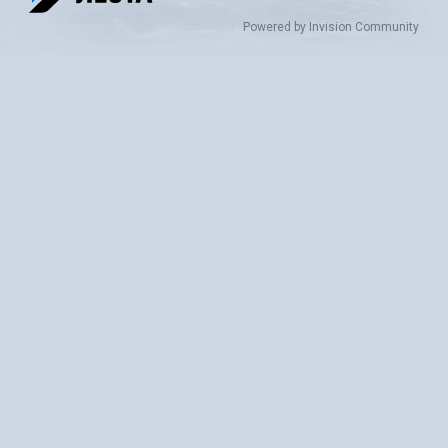
Powered by Invision Community