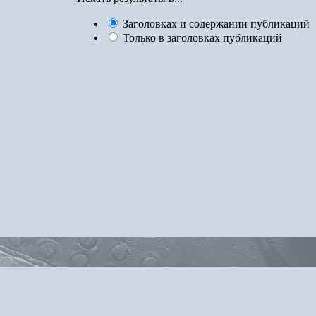
Заголовках и содержании публикаций
Только в заголовках публикаций