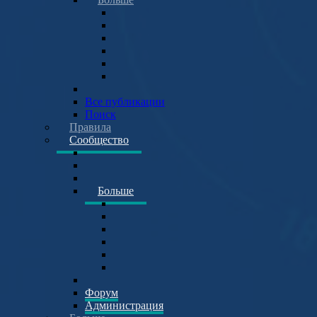
Все публикации
Поиск
Правила
Сообщество
Больше
Форум
Администрация