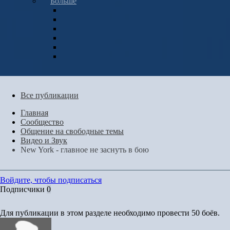
Больше
Все публикации
Главная
Сообщество
Общение на свободные темы
Видео и Звук
New York - главное не заснуть в бою
Войдите, чтобы подписаться
Подписчики
0
Для публикации в этом разделе необходимо провести 50 боёв.