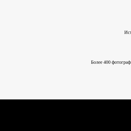
Ист
Более 400 фотограф