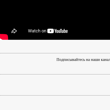
Подписывайтесь на наши канал