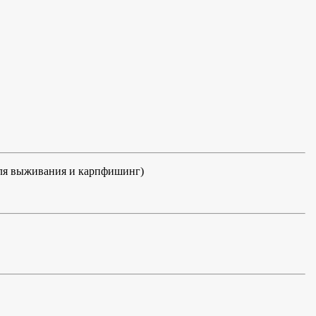
для выживания и карпфишинг)