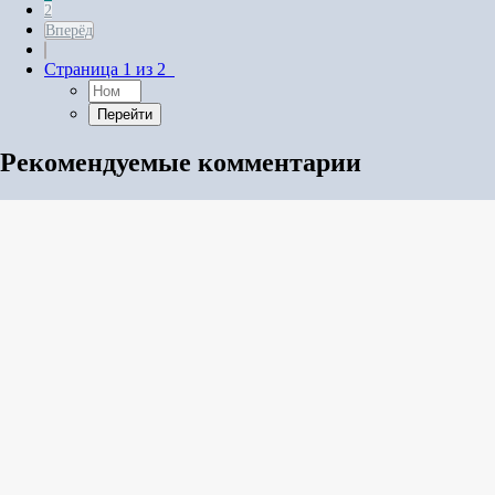
2
Вперёд
Страница 1 из 2
Рекомендуемые комментарии