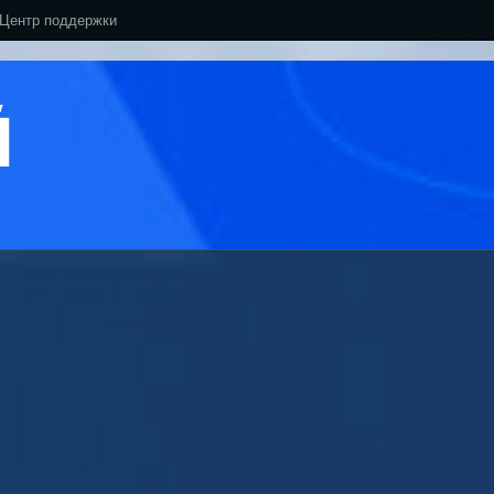
Центр поддержки