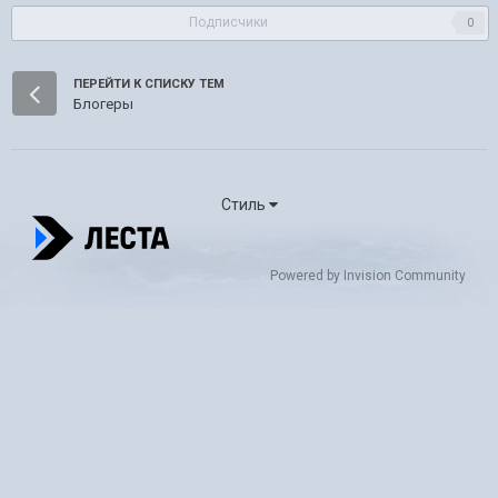
Подписчики
0
ПЕРЕЙТИ К СПИСКУ ТЕМ
Блогеры
Стиль
Powered by Invision Community