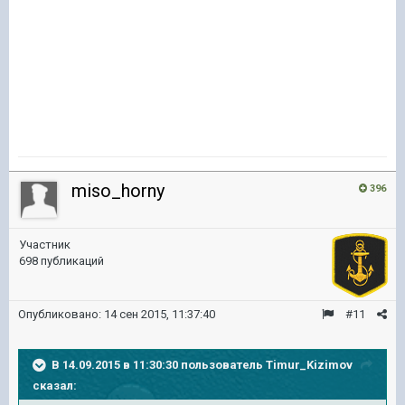
miso_horny
396
Участник
698 публикаций
Опубликовано:
14 сен 2015, 11:37:40
#11
В 14.09.2015 в 11:30:30 пользователь Timur_Kizimov
сказал: