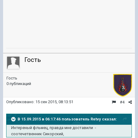
Гость
Гость
0 публикаций
Опубликовано:
15 сен 2015, 08:13:51
#4
В 15.09.2015 в 06:17:46 пользователь Retvy сказал:
Интереный фльмец, правда мне доставили -
соотечетвенник Сикорский,