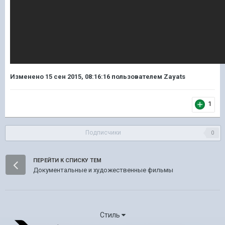
Изменено
15 сен 2015, 08:16:16
пользователем Zayats
1
Подписчики
0
ПЕРЕЙТИ К СПИСКУ ТЕМ
Документальные и художественные фильмы
Стиль