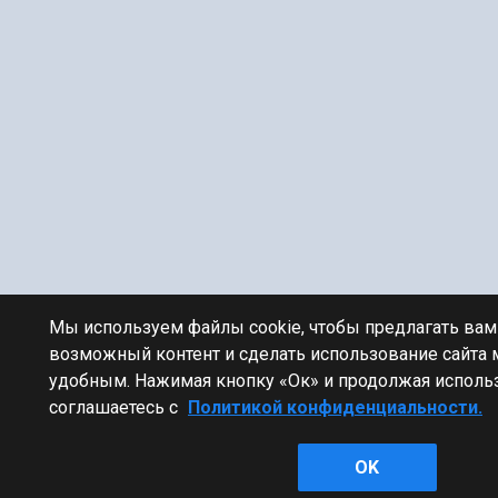
Мы используем файлы cookie, чтобы предлагать ва
возможный контент и сделать использование сайта
удобным. Нажимая кнопку «Ок» и продолжая использ
соглашаетесь с
Политикой конфиденциальности.
OK