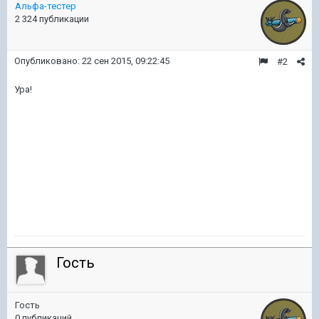
Альфа-тестер
2 324 публикации
Опубликовано:
22 сен 2015, 09:22:45
#2
Ура!
Гость
Гость
0 публикаций