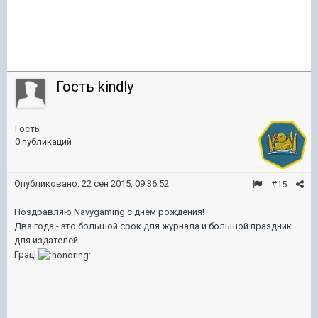
Гость kindly
Гость
0 публикаций
Опубликовано:
22 сен 2015, 09:36:52
#15
Поздравляю Navygaming с днём рождения!
Два года - это большой срок для журнала и большой праздник
для издателей.
Грац!