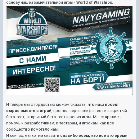
основу нашей замечательной игры -
World of Warships.
И теперь мы с гордостью можем сказать,
что наш проект
вырос вместе с игрой
, прошел через альфа-тест и закрытый
бета-тест, открытый бета-тест и релиз игры. Мы старались
помочь и разработчикам, и тестерам, и игрокам, как все
сообщество помогало нам.
И сейчас, мы хотим сказать
спасибо всем, кто все это время