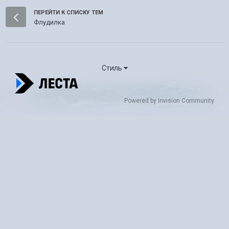
ПЕРЕЙТИ К СПИСКУ ТЕМ
Флудилка
Стиль
Powered by Invision Community