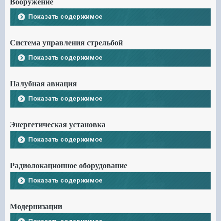
Вооружение
Показать содержимое
Система управления стрельбой
Показать содержимое
Палубная авиация
Показать содержимое
Энергетическая установка
Показать содержимое
Радиолокационное оборудование
Показать содержимое
Модернизации