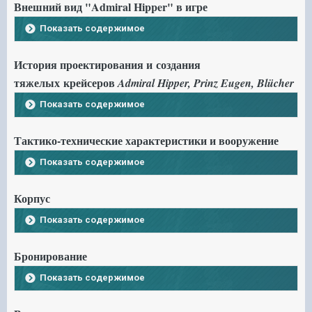
Внешний вид "Admiral Hipper" в игре
Показать содержимое
История проектирования и создания
тяжелых крейсеров
Admiral Hipper, Prinz Eugen, Blücher
Показать содержимое
Тактико-технические характеристики и вооружение
Показать содержимое
Корпус
Показать содержимое
Бронирование
Показать содержимое