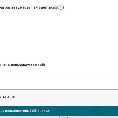
 на разъезде есть чем заняться
))
3:01:05
пользователем Folk
, 13:01:48
0:47 пользователь Folk сказал: