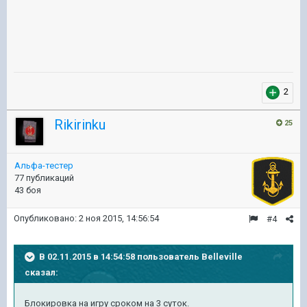
2
Rikirinku
25
Альфа-тестер
77 публикаций
43 боя
Опубликовано:
2 ноя 2015, 14:56:54
#4
В 02.11.2015 в 14:54:58 пользователь Belleville
сказал:
Блокировка на игру сроком на 3 суток.