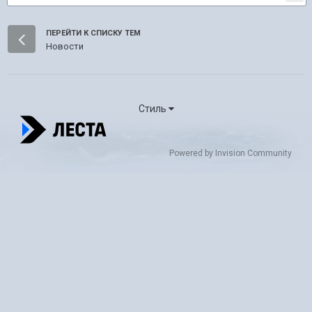
ПЕРЕЙТИ К СПИСКУ ТЕМ
Новости
Стиль
Powered by Invision Community