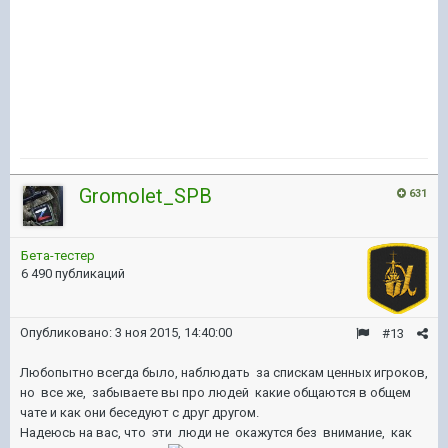
Gromolet_SPB
631
Бета-тестер
6 490 публикаций
Опубликовано:
3 ноя 2015, 14:40:00
#13
Любопытно всегда было, наблюдать за спискам ценных игроков,
но все же, забываете вы про людей какие общаются в общем
чате и как они беседуют с друг другом.
Надеюсь на вас, что эти люди не окажутся без внимание, как