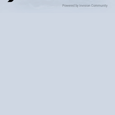
Powered by Invision Community