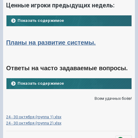
Ценные игроки предыдущих недель:
Показать содержимое
Планы на развитие системы.
Ответы на часто задаваемые вопросы.
Показать содержимое
Всем удачных боёв!
24 - 30 октября (группа 1).xlsx
24 - 30 октября (группа 2).xlsx