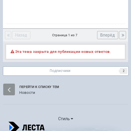
Назад
Вперёд
Страница 1 из 7
Эта тема закрыта для публикации новых ответов.
Подписчики
2
ПЕРЕЙТИ К СПИСКУ ТЕМ
Новости
Стиль