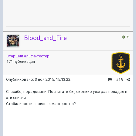
Blood_and_Fire
71
Старший альфа-тестер
171 публикация
Опубликовано:
3 ноя 2015, 15:13:22
#18
Спасибо, порадовали. Посчитать бы, сколько уже раз попадал в
эти списки.
Стабильность - признак мастерства?