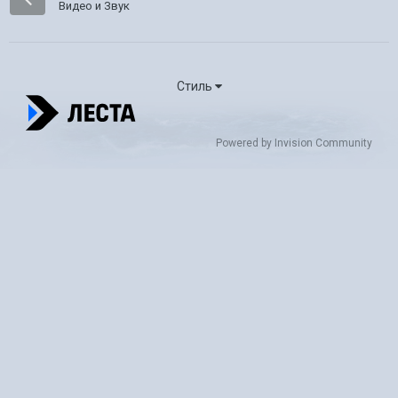
Видео и Звук
Стиль
Powered by Invision Community