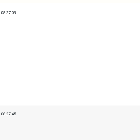
 08:27:09
 08:27:45