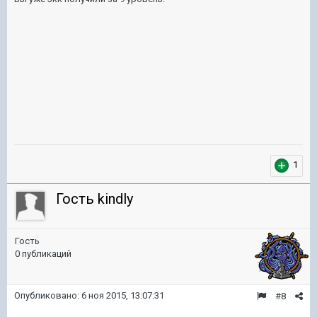
1
Гость kindly
Гость
0 публикаций
Опубликовано:
6 ноя 2015, 13:07:31
#8