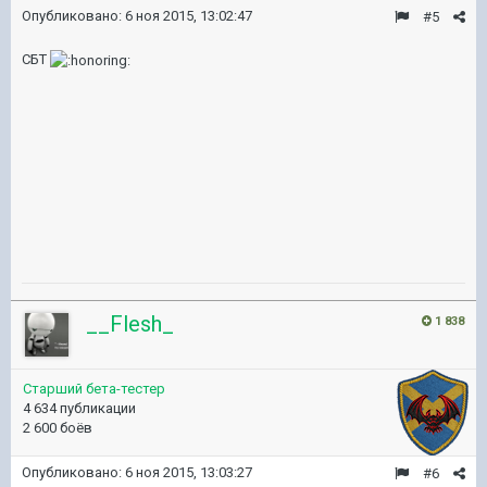
Опубликовано:
6 ноя 2015, 13:02:47
#5
СБТ
__Flesh_
1 838
Старший бета-тестер
4 634 публикации
2 600 боёв
Опубликовано:
6 ноя 2015, 13:03:27
#6