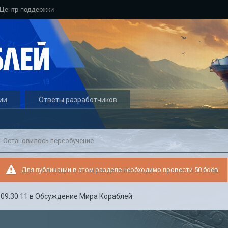
Центр поддержки
ии
Ответы разработчиков
Остановилось переобучение
Для публикации в этом разделе необходимо провести 50 боёв.
 09:30:11
в
Обсуждение Мира Кораблей