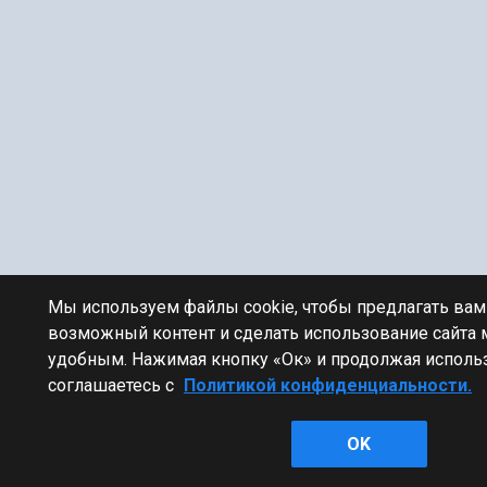
Мы используем файлы cookie, чтобы предлагать ва
возможный контент и сделать использование сайта
удобным. Нажимая кнопку «Ок» и продолжая использ
соглашаетесь с
Политикой конфиденциальности.
OK