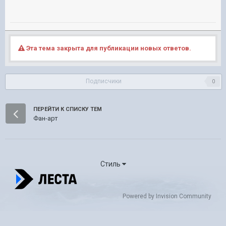
Эта тема закрыта для публикации новых ответов.
Подписчики
0
ПЕРЕЙТИ К СПИСКУ ТЕМ
Фан-арт
Стиль
Powered by Invision Community