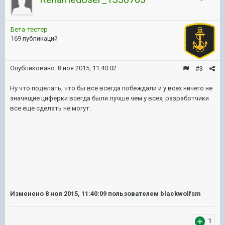
Бета-тестер
169 публикаций
Опубликовано:
8 ноя 2015, 11:40:02
#3
Ну что поделать, что бы все всегда побеждали и у всех ничего не
значящие циферки всегда были лучше чем у всех, разработчики
все еще сделать не могут.
Изменено
8 ноя 2015, 11:40:09
пользователем blackwolfsm
1