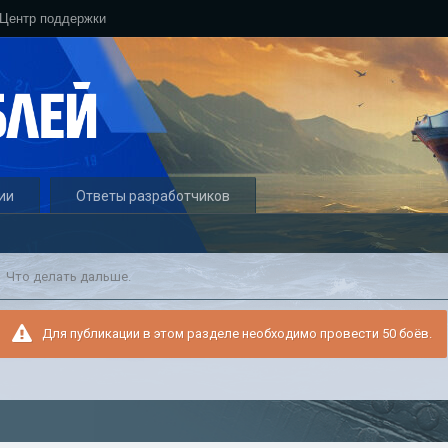
Центр поддержки
ии
Ответы разработчиков
Что делать дальше.
Для публикации в этом разделе необходимо провести 50 боёв.