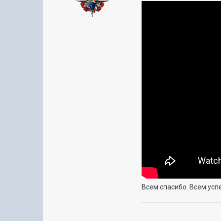
Всем спасибо. Всем усп