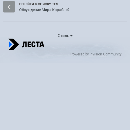
ПЕРЕЙТИ К СПИСКУ ТЕМ
Обсуждение Мира Кораблей
Стиль
Powered by Invision Community