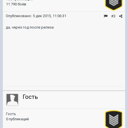
11 790 боёв
Опубликовано:
5 дек 2015, 11:06:31
#3
да, через год после релиза
Гость
Гость
0 публикаций