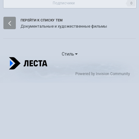
Подписчики
0
ПЕРЕЙТИ К СПИСКУ ТЕМ
Документальные и художественные фильмы
Стиль
Powered by Invision Community