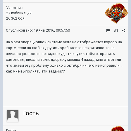
Участник
27 публикаций
26 362 боя
Опубликовано:
19 янв 2016, 09:57:50
#1
на моей операционной системе Vista не отображается курсор на
карте, если на любых других кораблях это не критично то на
авианосцах просто не видно куда тыкнуть чтобы отправить
самолеты, писал в техподдержку месяца 4 назад, мне ответили
что знаем эту проблему однако с октября ничего не исправили...
как мне выполнять эти задачи??
Гость
Гость