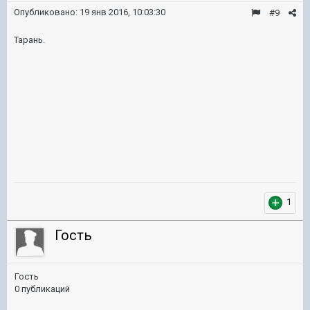
Опубликовано:
19 янв 2016, 10:03:30
#9
Тарань.
1
Гость
Гость
0 публикаций