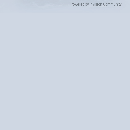
Powered by Invision Community