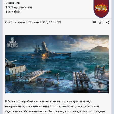
Участник
1 002 публикации
1 015 боёв
Опубликовано:
25 янв 2016, 14:38:23
#1
В боевых кораблях всё впечатляет: и размеры, и мощь
вооружения, и внешний вид. Последнему мы, разработчики,
уделяем особое внимание. Вероятно, вы тоже, а значит, будете