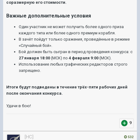
соразмерную его стоимости.
Важные дополнительные условия
Один участник не может получить более одного приза
каждого типа или более одного премиум корабля.
В зачёт пойдут только сражения, проведённые в режиме
«Случайный бой».
Бой должен быть сыгран в период проведения конкурса: с
27 января 18:00
(МСК) по
4 февраля 9:00
(МСК).
Использование любых графических редакторов строго
запрещено.
Итоги будут подведены в течение трёх-пяти рабочих дней
после окончания конкурса.
Удачи в бою!
9
[HC]
532