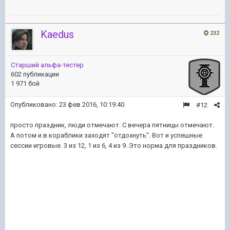
Kaedus
232
Старший альфа-тестер
602 публикации
1 971 бой
Опубликовано:
23 фев 2016, 10:19:40
#12
просто праздник, люди отмечают. С вечера пятницы отмечают.
А потом и в кораблики заходят "отдохнуть". Вот и успешные
сессии игровые. 3 из 12, 1 из 6, 4 из 9. Это норма для праздников.