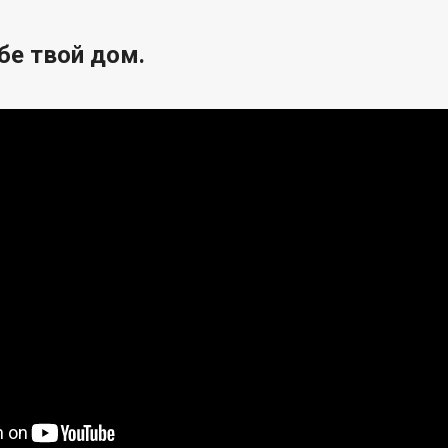
бе твой дом.