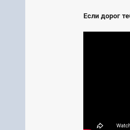
Если дорог те