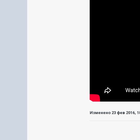
Изменено
23 фев 2016, 1