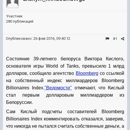
Участник
280 публикаций
Опубликовано:
26 фев 2016, 09:40:12
#1
Состояние 39-летнего белоруса Виктора Кислого,
основателя игры World of Tanks, превысило 1 млрд
долларов, сообщило агентство
Bloomberg
со ссылкой
на собственный индекс миллиардеров Bloomberg
Billionaires Index.
"Ведомости"
отмечают, что Кислый
стал первым долларовым миллиардером из
Белоруссии.
Сам Кислый подсчеты составителей Bloomberg
Billionaires Index комментировать отказался, заверив,
что никогда не пытался считать собственные деньги, а