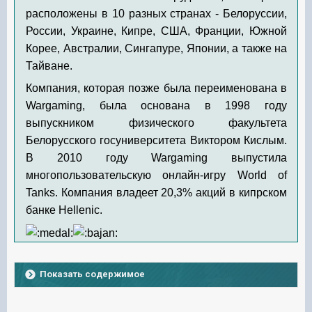
расположены в 10 разных странах - Белоруссии,
России, Украине, Кипре, США, Франции, Южной
Корее, Австралии, Сингапуре, Японии, а также на
Тайване.
Компания, которая позже была переименована в
Wargaming, была основана в 1998 году
выпускником физического факультета
Белорусского госуниверситета Виктором Кислым.
В 2010 году Wargaming выпустила
многопользовательскую онлайн-игру World of
Tanks. Компания владеет 20,3% акций в кипрском
банке Hellenic.
Показать содержимое