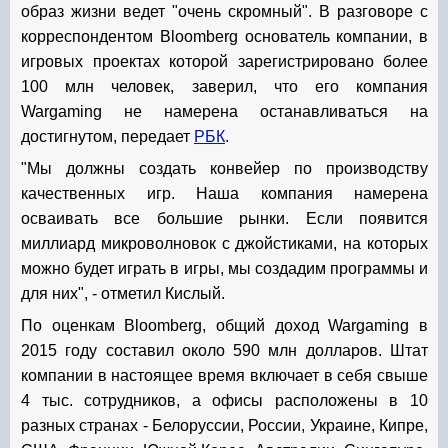
образ жизни ведет "очень скромный". В разговоре с
корреспондентом Bloomberg основатель компании, в
игровых проектах которой зарегистрировано более
100 млн человек, заверил, что его компания
Wargaming не намерена останавливаться на
достигнутом, передает
РБК
.
"Мы должны создать конвейер по производству
качественных игр. Наша компания намерена
осваивать все большие рынки. Если появится
миллиард микроволновок с джойстиками, на которых
можно будет играть в игры, мы создадим программы и
для них", - отметил Кислый.
По оценкам Bloomberg, общий доход Wargaming в
2015 году составил около 590 млн долларов. Штат
компании в настоящее время включает в себя свыше
4 тыс. сотрудников, а офисы расположены в 10
разных странах - Белоруссии, России, Украине, Кипре,