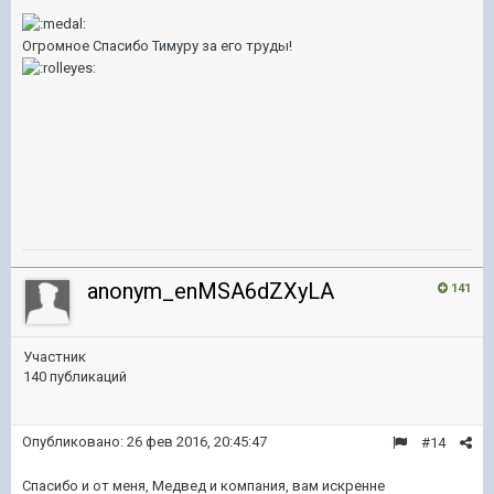
Огромное Спасибо Тимуру за его труды!
anonym_enMSA6dZXyLA
141
Участник
140 публикаций
Опубликовано:
26 фев 2016, 20:45:47
#14
Спасибо и от меня, Медвед и компания, вам искренне