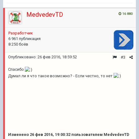
MedvedevTD
16 880
Разработчик
6 961 публикация
8 250 боёв
Опубликовано:
26 фев 2016, 18:59:52
#3
Спасибо
Думал ли я что такое возможно? - Если честно, то нет
Изменено
26 фев 2016, 19:00:32
пользователем MedvedevTD