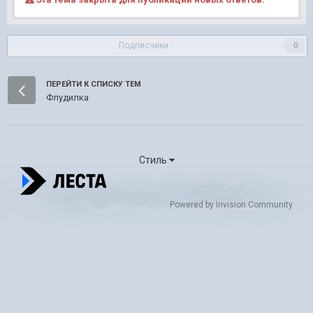
Подписчики
0
ПЕРЕЙТИ К СПИСКУ ТЕМ
Флудилка
Стиль
Powered by Invision Community