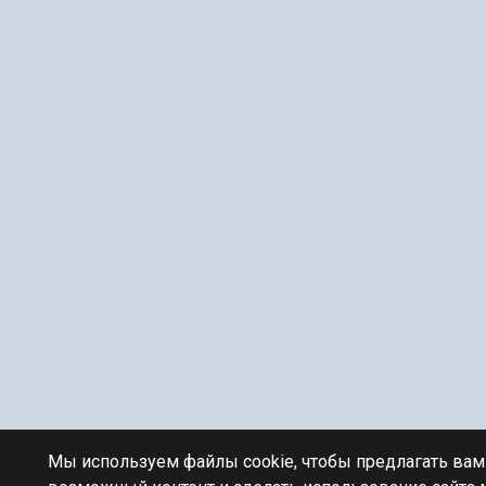
Мы используем файлы cookie, чтобы предлагать ва