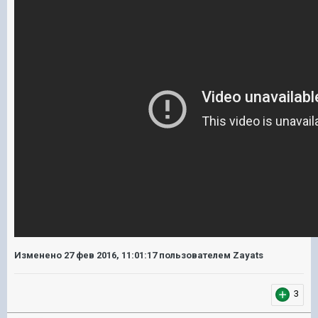
Изменено
27 фев 2016, 11:01:17
пользователем Zayats
3