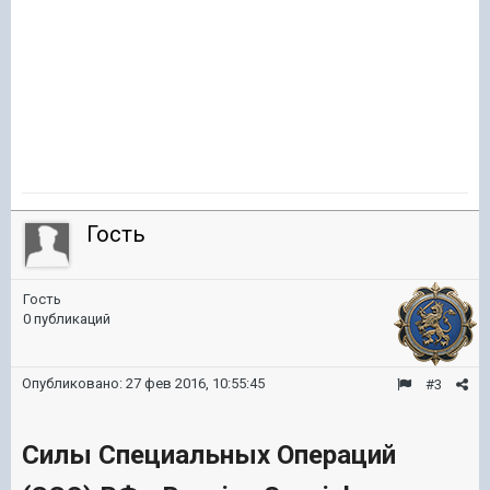
Гость
Гость
0 публикаций
Опубликовано:
27 фев 2016, 10:55:45
#3
Силы Специальных Операций