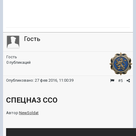
Гость
Гость
0 публикаций
Опубликовано:
27 фев 2016, 11:00:39
#5
СПЕЦНАЗ ССО
Автор:
NewSoldat