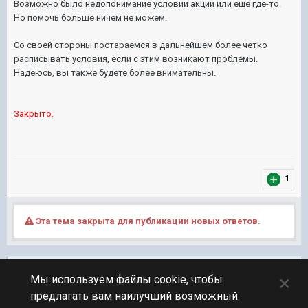
Возможно было недопонимание условий акций или еще где-то.
Но помочь больше ничем не можем.
Со своей стороны постараемся в дальнейшем более четко
расписывать условия, если с этим возникают проблемы.
Надеюсь, вы также будете более внимательны.
Закрыто.
1
Эта тема закрыта для публикации новых ответов.
Подписчики
0
×
Мы используем файлы cookie, чтобы
предлагать вам наилучший возможный
ПЕРЕЙТИ К СПИСКУ ТЕМ