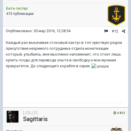
Бета-тестер
413 публикации
Опубликовано:
30 мар 2016, 12:28:54
#12
Каждый раз выкачивая стоковый кактус в топ чувствую рядом
присутствие незримого сотрудника отдела монетизации
который, улыбаясь, мне мысленно напоминает, что стоит лишь
купить голды для перевода опыта в свободку и мои мучения
прекратятся. До следующего корабля в серии.
[JOLLY]
4 812
Sagittaris