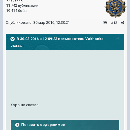
Участник
11 742 публикации
19 414 боёв
Опубликовано:
30 мар 2016, 12:30:21
#13
В 30.03.2016 в 12:09:23 пользователь Vakhanka
сказал:
Хорошо сказал
Показать содержимое