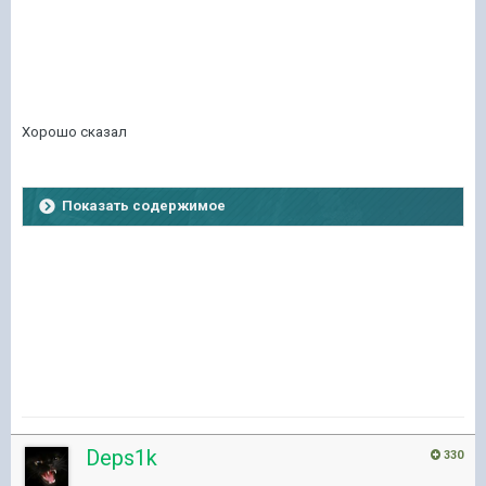
Хорошо сказал
Показать содержимое
Deps1k
330