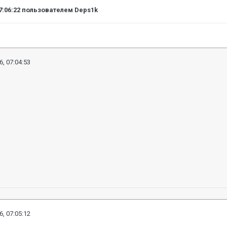
7:06:22
пользователем Deps1k
6, 07:04:53
6, 07:05:12