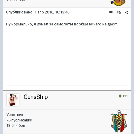
Опубликовано:
1 апр 2016, 10:13:46
#6
Ну нормально, я думал за самолёты вообще ничего не дают.
GunsShip
111
Участник
76 публикаций
13 544 боя