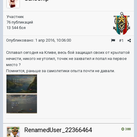
Участник
76 публикаций
13 544 боя
Опубликовано:
1 апр 2016, 10:06:00
#1
Сплавал сегодня на Кливе, весь бой защищал своих от крылатой
нечисти, никого не утопил, точек не захватил и попал на первое
место ?
Помнится, раньше за самолетики опыта почти не давали.
RenamedUser_22366464
388