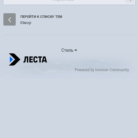
ПЕРЕЙТИ К СПИСКУ ТЕМ
Юмор
Стиль
Powered by Invision Community