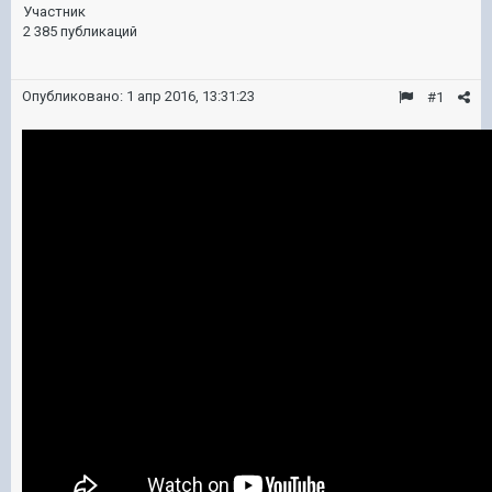
Участник
2 385 публикаций
Опубликовано:
1 апр 2016, 13:31:23
#1